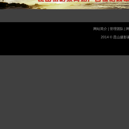
网站简介
|
管理团队
|
2014 © 昆山摄