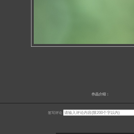
作品介绍：
签写评论