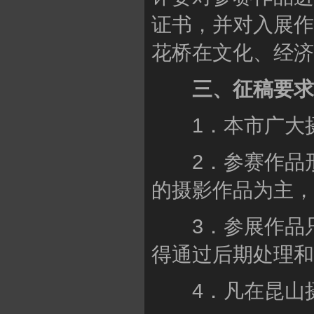
证书，并对入展作
花桥在文化、经济
三、征稿要求
1．本市广大摄
2．参赛作品形
的摄影作品为主，
3．参展作品只
得通过后期处理和
4．凡在昆山摄