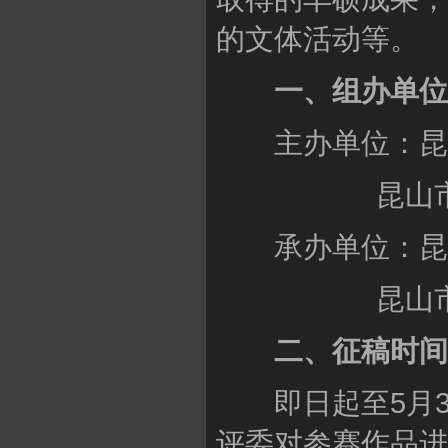
的文体活动等。
一、组办单位
主办单位：昆山
昆山市摄
承办单位：昆山
昆山市花
二、征稿时间
即日起至5月3
评委对参赛作品进