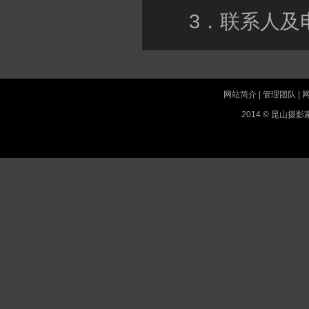
3．联系人及
网站简介
|
管理团队
|
2014 © 昆山摄